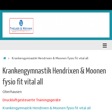
Krankengymnastik Hendrixen & Moonen fysio fit vital all
Krankengymnastik Hendrixen & Moonen
fysio fit vital all
Oberhausen
Druckluftgesteuerte Trainingsgeräte
Krankengymnastik Hendrixen & Moonen fysio fit vital all