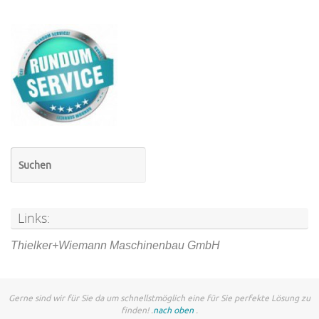
Links:
Thielker+Wiemann Maschinenbau GmbH
Gerne sind wir für Sie da um schnellstmöglich eine für Sie perfekte Lösung zu
finden! .
nach oben
.