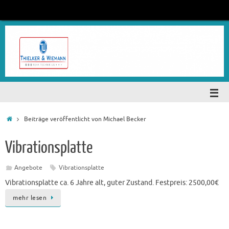
Beiträge veröffentlicht von Michael Becker
Vibrationsplatte
Angebote
Vibrationsplatte
Vibrationsplatte ca. 6 Jahre alt, guter Zustand. Festpreis: 2500,00€
mehr lesen